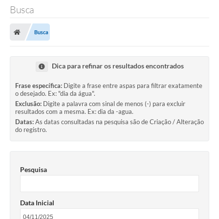
Busca
Busca
Dica para refinar os resultados encontrados
Frase específica:
Digite a frase entre aspas para filtrar exatamente
o desejado. Ex: "dia da água".
Exclusão:
Digite a palavra com sinal de menos (-) para excluir
resultados com a mesma. Ex: dia da -agua.
Datas:
As datas consultadas na pesquisa são de Criação / Alteração
do registro.
Pesquisa
Data Inicial