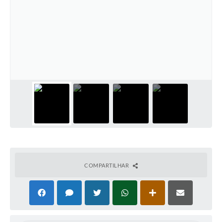
COMPARTILHAR