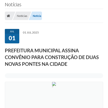
Notícias
Notícias
Notícia
JUL
01 JUL 2025
01
PREFEITURA MUNICIPAL ASSINA
CONVÊNIO PARA CONSTRUÇÃO DE DUAS
NOVAS PONTES NA CIDADE