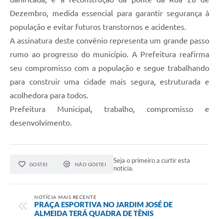
Dezembro, medida essencial para garantir segurança à
população e evitar futuros transtornos e acidentes.
A assinatura deste convênio representa um grande passo
rumo ao progresso do município. A Prefeitura reafirma
seu compromisso com a população e segue trabalhando
para construir uma cidade mais segura, estruturada e
acolhedora para todos.
Prefeitura Municipal, trabalho, compromisso e
desenvolvimento.
Seja o primeiro a curtir esta
GOSTEI
NÃO GOSTEI
notícia.
NOTÍCIA MAIS RECENTE
PRAÇA ESPORTIVA NO JARDIM JOSÉ DE
ALMEIDA TERÁ QUADRA DE TÊNIS