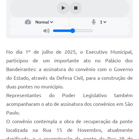
No dia 1º de julho de 2025, o Executivo Municipal,
participou de um importante ato no Palácio dos
Bandeirantes: a assinatura do convênio com o Governo
do Estado, através da Defesa Cívil, para a construção de
duas pontes no município.
Representantes do Poder Legislativo também
acompanharam o ato de assinatura dos convênios em São
Paulo.
O convênio contempla a obra de recuperação da ponte
localizada na Rua 15 de Novembro, atualmente
danificada, e a reconstrução da ponte da Rua 28 de