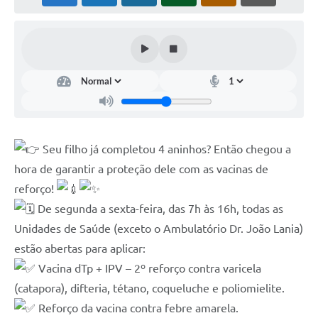
S
eu filho já completou 4 aninhos? Então chegou a
hora de garantir a proteção dele com as vacinas de
reforço!
De segunda a sexta-feira, das 7h às 16h, todas as
Unidades de Saúde (exceto o Ambulatório Dr. João Lania)
estão abertas para aplicar:
Vacina dTp + IPV – 2º reforço contra varicela
(catapora), difteria, tétano, coqueluche e poliomielite.
Reforço da vacina contra febre amarela.