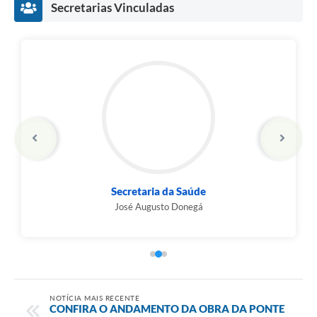
Secretarias Vinculadas
Secretaria da Saúde
José Augusto Donegá
NOTÍCIA MAIS RECENTE
CONFIRA O ANDAMENTO DA OBRA DA PONTE