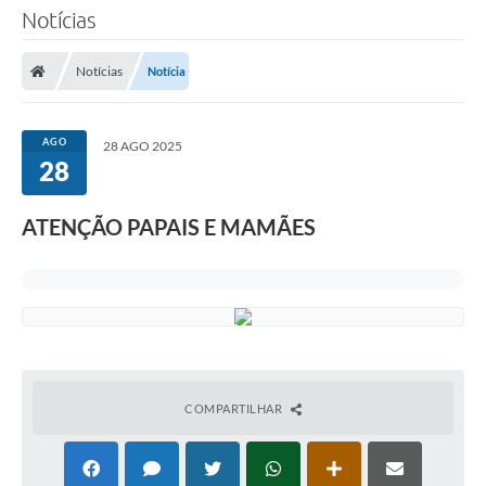
Notícias
Notícias
Notícia
AGO
28 AGO 2025
28
ATENÇÃO PAPAIS E MAMÃES
COMPARTILHAR