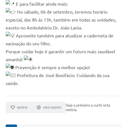
E para facilitar ainda mais:
No sábado, 06 de setembro, teremos horário
especial, das 8h às 13h, também em todas as unidades,
exceto no Ambulatório Dr. João Lania.
Aproveite também para atualizar a caderneta de
vacinação do seu filho.
Porque cuidar hoje é garantir um futuro mais saudável
amanhã!
Prevenção é sempre a melhor opção!
Prefeitura de José Bonifácio: Cuidando da sua
saúde.
Seja o primeiro a curtir esta
GOSTEI
NÃO GOSTEI
notícia.