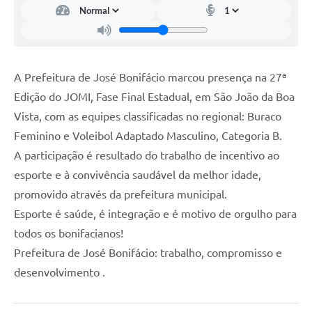
A
Prefeitura de José Bonifácio marcou presença na 27ª
Edição do JOMI, Fase Final Estadual, em São João da Boa
Vista, com as equipes classificadas no regional: Buraco
Feminino e Voleibol Adaptado Masculino, Categoria B.
A participação é resultado do trabalho de incentivo ao
esporte e à convivência saudável da melhor idade,
promovido através da prefeitura municipal.
Esporte é saúde, é integração e é motivo de orgulho para
todos os bonifacianos!
Prefeitura de José Bonifácio: trabalho, compromisso e
desenvolvimento .