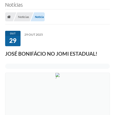
Notícias
Notícias
Notícia
OUT
29 OUT 2025
29
JOSÉ BONIFÁCIO NO JOMI ESTADUAL!