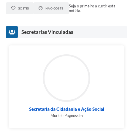
Seja o primeiro a curtir esta
GOSTEI
NÃO GOSTEI
notícia.
Secretarias Vinculadas
Secretaria da Cidadania e Ação Social
Muriele Pagnossim