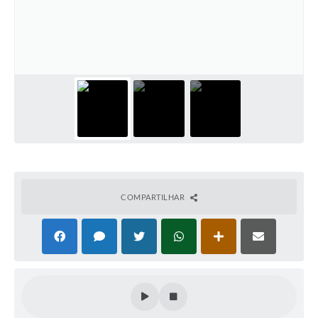
COMPARTILHAR