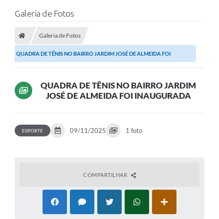
Galeria de Fotos
Galeria de Fotos
QUADRA DE TÊNIS NO BAIRRO JARDIM JOSÉ DE ALMEIDA FOI
INAUGURADA
QUADRA DE TÊNIS NO BAIRRO JARDIM
JOSÉ DE ALMEIDA FOI INAUGURADA
09/11/2025
1 foto
ESPORTE
COMPARTILHAR