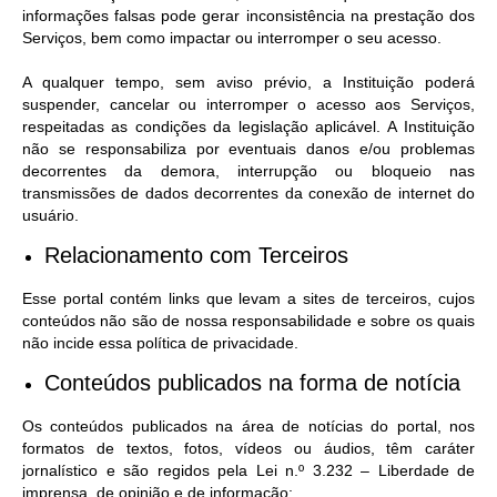
informações falsas pode gerar inconsistência na prestação dos
Serviços, bem como impactar ou interromper o seu acesso.
A qualquer tempo, sem aviso prévio, a Instituição poderá
suspender, cancelar ou interromper o acesso aos Serviços,
respeitadas as condições da legislação aplicável. A Instituição
não se responsabiliza por eventuais danos e/ou problemas
decorrentes da demora, interrupção ou bloqueio nas
transmissões de dados decorrentes da conexão de internet do
usuário.
Relacionamento com Terceiros
Esse portal contém links que levam a sites de terceiros, cujos
conteúdos não são de nossa responsabilidade e sobre os quais
não incide essa política de privacidade.
Conteúdos publicados na forma de notícia
Os conteúdos publicados na área de notícias do portal, nos
formatos de textos, fotos, vídeos ou áudios, têm caráter
jornalístico e são regidos pela Lei n.º 3.232 – Liberdade de
imprensa, de opinião e de informação;