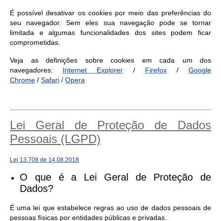
É possível desativar os cookies por meio das preferências do
seu navegador. Sem eles sua navegação pode se tornar
limitada e algumas funcionalidades dos sites podem ficar
comprometidas.
Veja as definições sobre cookies em cada um dos
navegadores:
Internet Explorer
/
Firefox
/
Google
Chrome
/
Safari
/
Opera
Lei Geral de Proteção de Dados
Pessoais (LGPD)
Lei 13.709 de 14.08.2018
O que é a Lei Geral de Proteção de
Dados?
É uma lei que estabelece regras ao uso de dados pessoais de
pessoas físicas por entidades públicas e privadas.