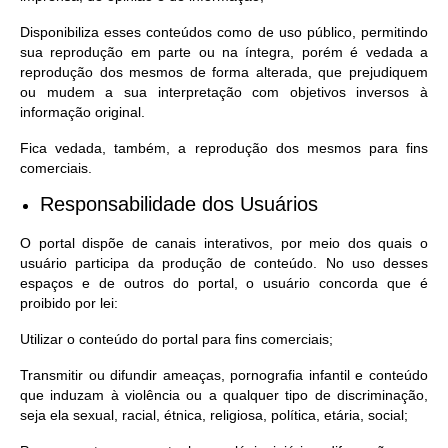
Disponibiliza esses conteúdos como de uso público, permitindo
sua reprodução em parte ou na íntegra, porém é vedada a
reprodução dos mesmos de forma alterada, que prejudiquem
ou mudem a sua interpretação com objetivos inversos à
informação original.
Fica vedada, também, a reprodução dos mesmos para fins
comerciais.
Responsabilidade dos Usuários
O portal dispõe de canais interativos, por meio dos quais o
usuário participa da produção de conteúdo. No uso desses
espaços e de outros do portal, o usuário concorda que é
proibido por lei:
Utilizar o conteúdo do portal para fins comerciais;
Transmitir ou difundir ameaças, pornografia infantil e conteúdo
que induzam à violência ou a qualquer tipo de discriminação,
seja ela sexual, racial, étnica, religiosa, política, etária, social;