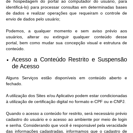
de hospedagem do portal ao computador do usuário, para
identificá-lo) para processar consultas em determinadas bases
de dados e realizar operações que requeiram o controle de
envio de dados pelo usuário;
Podemos, a qualquer momento e sem aviso prévio aos
usuários, alterar ou extinguir qualquer conteúdo desse
portal, bem como mudar sua concepção visual e estrutura de
conteúdo.
Acesso a Conteúdo Restrito e Suspensão
de Acesso​
Alguns Serviços estão disponíveis em conteúdo aberto e
fechado.
A utilização dos Sites e/ou Aplicativo podem estar condicionadas
à utilização de certificação digital no formato e-CPF ou e-CNPJ.
Quando o acesso a conteúdo for restrito, será necessário prévio
cadastro do usuário e o acesso ao ambiente por meio de login
e senha. Considerando que você é responsável pela veracidade
das informações cadastradas, informamos que o cadastro de