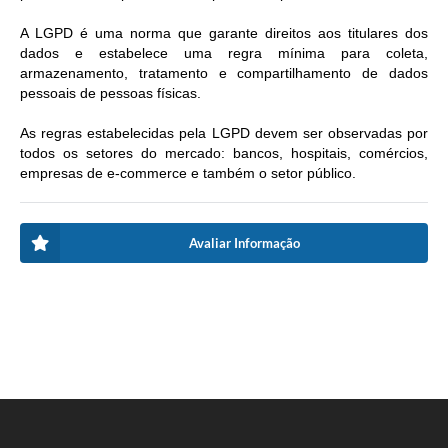
A LGPD é uma norma que garante direitos aos titulares dos
dados e estabelece uma regra mínima para coleta,
armazenamento, tratamento e compartilhamento de dados
pessoais de pessoas físicas.
As regras estabelecidas pela LGPD devem ser observadas por
todos os setores do mercado: bancos, hospitais, comércios,
empresas de e-commerce e também o setor público.
Avaliar Informação