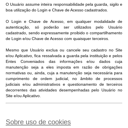
O Usuário assume inteira responsabilidade pela guarda, sigilo e
boa utilização do Login e Chave de Acesso cadastrados.
O Login e Chave de Acesso, em qualquer modalidade de
autenticação, só poderão ser utilizados pelo Usuário
cadastrado, sendo expressamente proibido o compartilhamento
de Login e/ou Chave de Acesso com quaisquer terceiros.
Mesmo que Usuário exclua ou cancele seu cadastro no Site
e/ou Aplicativo, fica ressalvada a guarda pela instituição e pelos
Entes Conveniados das informações e/ou dados cuja
manutenção seja a eles imposta em razão de obrigações
normativas ou, ainda, cuja a manutenção seja necessária para
cumprimento de ordem judicial, no âmbito de processos
judiciais e/ou administrativos e questionamento de terceiros
decorrentes das atividades desempenhadas pelo Usuário no
Site e/ou Aplicativo.
Sobre uso de cookies