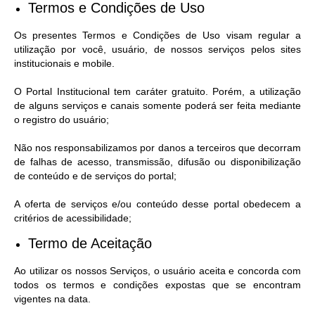
Termos e Condições de Uso
Os presentes Termos e Condições de Uso visam regular a
utilização por você, usuário, de nossos serviços pelos sites
institucionais e mobile.
O Portal Institucional tem caráter gratuito. Porém, a utilização
de alguns serviços e canais somente poderá ser feita mediante
o registro do usuário;
Não nos responsabilizamos por danos a terceiros que decorram
de falhas de acesso, transmissão, difusão ou disponibilização
de conteúdo e de serviços do portal;
A oferta de serviços e/ou conteúdo desse portal obedecem a
critérios de acessibilidade;
Termo de Aceitação
Ao utilizar os nossos Serviços, o usuário aceita e concorda com
todos os termos e condições expostas que se encontram
vigentes na data.