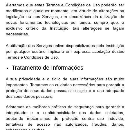
Alertamos que estes Termos e Condições de Uso poderão ser
modificados a qualquer momento, em virtude de alterações na
legislação ou nos Serviços, em decorrência da utilização de
novas ferramentas tecnológicas ou, ainda, sempre que, a
exclusivo critério da Instituição, tais alterações se façam
necessárias.
A utilização dos Serviços online disponibilizados pela Instituição
por qualquer usuário implicará em expressa aceitação destes
Termos e Condições de Uso.
Tratamento de Informações
A sua privacidade e o sigilo de suas informações são muito
importantes. Tomamos os cuidados necessários para garantir a
proteção de seus dados pessoais, o sigilo e o uso adequado
dos seus dados pessoais.
Adotamos as melhores práticas de segurança para garantir a
integridade e a confidencialidade dos dados coletados,
adotando mecanismos de proteção contra uso indevido,
tentativas de acesso não autorizados, fraudes, danos,