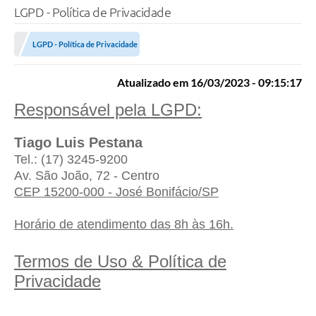
LGPD - Política de Privacidade
LGPD - Política de Privacidade
Atualizado em 16/03/2023 - 09:15:17
Responsável pela LGPD:
Tiago Luis Pestana
Tel.: (17) 3245-9200
Av. São João, 72 - Centro
CEP 15200-000 - José Bonifácio/SP
Horário de atendimento das 8h às 16h.
Termos de Uso & Política de
Privacidade