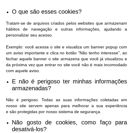
O que são esses cookies?
Tratam-se de arquivos criados pelos websites que armazenam
hábitos de navegação e outras informações, ajudando a
personalizar seu acesso.
Exemplo: você acessa o site e visualiza um banner popup com
um aviso importante e clica no botão "Não tenho interesse", ao
fechar aquele banner o site armazena que você já visualizou e
da próxima vez que entrar no site você não é mais incomodado
com aquele aviso.
E não é perigoso ter minhas informações
armazenadas?
Não é perigoso. Todas as suas informações coletadas em
nosso site servem apenas para melhorar a sua experiência
e são protegidas por nosso sistema de segurança.
Não gosto de cookies, como faço para
desativá-los?