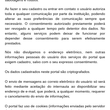
sabotagens e roubos.
Ao fazer o seu cadastro ou entrar em contato o usuário autoriza
toda e qualquer comunicação por parte da instituição, podendo
alterar as suas preferências de comunicação sempre que
necessário. O consentimento autorizado previamente poderá
ser revogado a qualquer tempo pelo detentor dos dados. No
entanto, alguns serviços podem deixar de funcionar por
depender desse consentimento para serem efetivamente
prestados.
Nós não divulgamos o endereço eletrônico, nem outras
informações pessoais do usuário dos serviços do portal que
exigem cadastro, salvo com o seu expresso consentimento.
Os dados cadastrados neste portal são criptografados.
O envio de mensagens ao correio eletrônico do usuário só será
feito mediante aceitação do internauta ao disponibilizar seu
endereço de e-mail, que poderá, a qualquer momento, requerer
o cancelamento do envio de informações;
O portal faz uso de cookies (informações enviadas pelo servidor