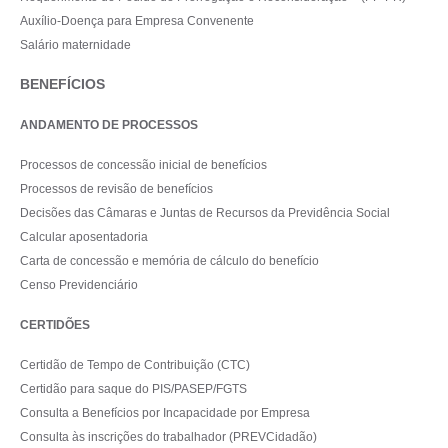
Auxílio-Doença para Empresa Convenente
Salário maternidade
BENEFÍCIOS
ANDAMENTO DE PROCESSOS
Processos de concessão inicial de benefícios
Processos de revisão de benefícios
Decisões das Câmaras e Juntas de Recursos da Previdência Social
Calcular aposentadoria
Carta de concessão e memória de cálculo do benefício
Censo Previdenciário
CERTIDÕES
Certidão de Tempo de Contribuição (CTC)
Certidão para saque do PIS/PASEP/FGTS
Consulta a Benefícios por Incapacidade por Empresa
Consulta às inscrições do trabalhador (PREVCidadão)