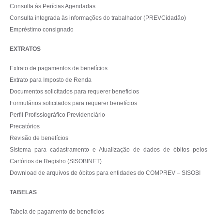
Consulta às Perícias Agendadas
Consulta integrada às informações do trabalhador (PREVCidadão)
Empréstimo consignado
EXTRATOS
Extrato de pagamentos de benefícios
Extrato para Imposto de Renda
Documentos solicitados para requerer benefícios
Formulários solicitados para requerer benefícios
Perfil Profissiográfico Previdenciário
Precatórios
Revisão de benefícios
Sistema para cadastramento e Atualização de dados de óbitos pelos
Cartórios de Registro (SISOBINET)
Download de arquivos de óbitos para entidades do COMPREV – SISOBI
TABELAS
Tabela de pagamento de benefícios