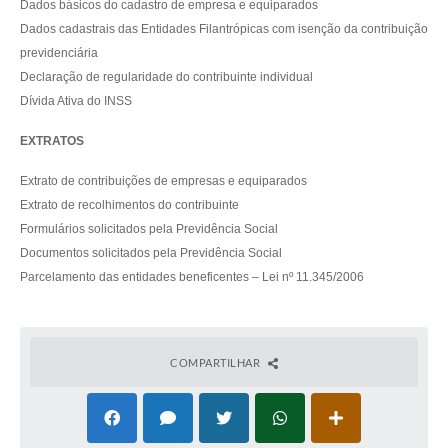
Dados básicos do cadastro de empresa e equiparados
Dados cadastrais das Entidades Filantrópicas com isenção da contribuição
previdenciária
Declaração de regularidade do contribuinte individual
Dívida Ativa do INSS
EXTRATOS
Extrato de contribuições de empresas e equiparados
Extrato de recolhimentos do contribuinte
Formulários solicitados pela Previdência Social
Documentos solicitados pela Previdência Social
Parcelamento das entidades beneficentes – Lei nº 11.345/2006
COMPARTILHAR