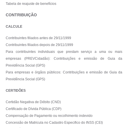
Tabela de reajuste de benefícios
CONTRIBUIÇÃO
CALCULE
Contribuintes filiados antes de 29/11/1999
Contribuintes filiados depois de 29/11/1999
Para contribuintes individuais que prestam serviço a uma ou mais
empresas (PREVCidadão): Contribuições e emissão de Guia da
Previdência Social (GPS)
Para empresas e órgãos públicos: Contribuições e emissão de Guia da
Previdência Social (GPS)
CERTIDÕES
Certidão Negativa de Débito (CND)
Certificado de Dívida Pública (CDP)
Compensação de Pagamento ou recolhimento indevido
Concessão de Matricula no Cadastro Especifico do INSS (CEI)