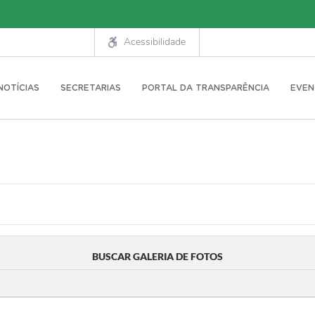
Acessibilidade
NOTÍCIAS
SECRETARIAS
PORTAL DA TRANSPARÊNCIA
EVEN
BUSCAR GALERIA DE FOTOS