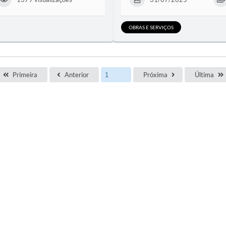
OBRAS E SERVIÇOS
Primeira
Anterior
Próxima
Última