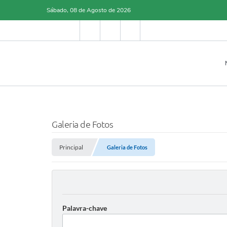
Sábado, 08 de Agosto de 2026
Galeria de Fotos
Principal
Galeria de Fotos
Palavra-chave