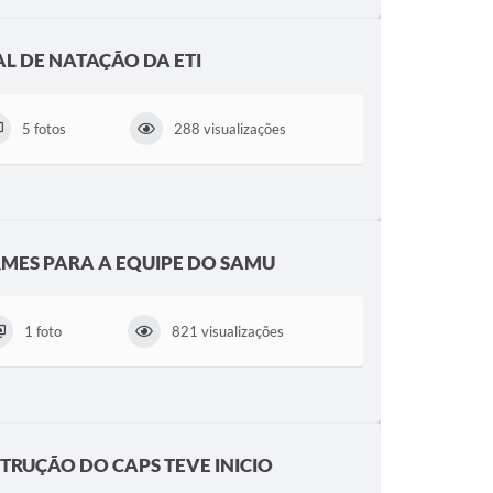
AL DE NATAÇÃO DA ETI
5 fotos
288 visualizações
MES PARA A EQUIPE DO SAMU
1 foto
821 visualizações
TRUÇÃO DO CAPS TEVE INICIO