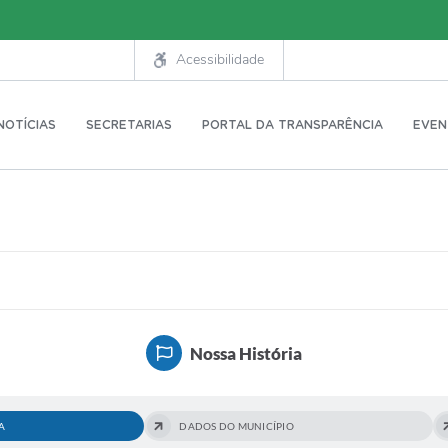
Acessibilidade
NOTÍCIAS
SECRETARIAS
PORTAL DA TRANSPARÊNCIA
EVEN
Nossa História
A
DADOS DO MUNICÍPIO