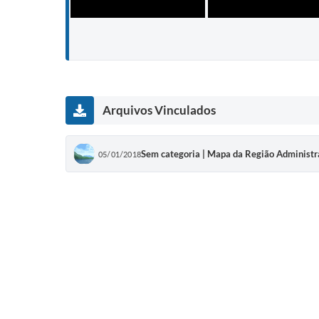
Arquivos Vinculados
Sem categoria | Mapa da Região Administra
05/01/2018