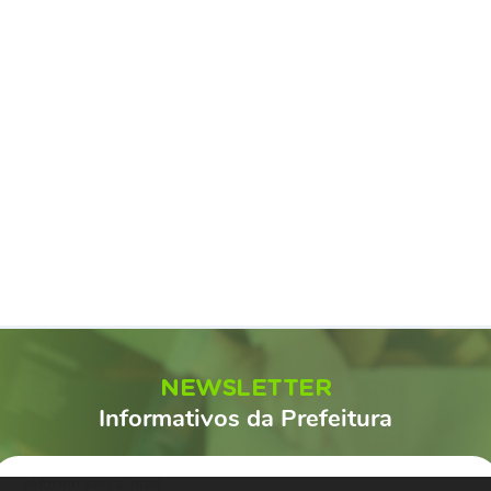
NEWSLETTER
Informativos da Prefeitura