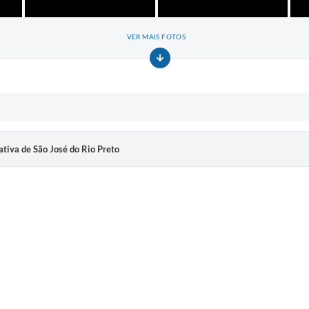
VER MAIS FOTOS
tiva de São José do Rio Preto