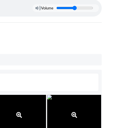
Volume