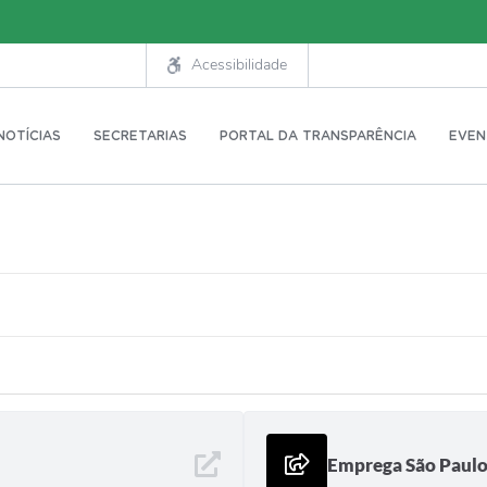
Acessibilidade
NOTÍCIAS
SECRETARIAS
PORTAL DA TRANSPARÊNCIA
EVEN
Emprega São Paul