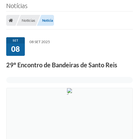
Notícias
Notícias
Notícia
SET
08 SET 2025
08
29º Encontro de Bandeiras de Santo Reis