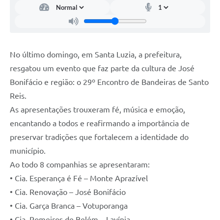
No último domingo, em Santa Luzia, a prefeitura,
resgatou um evento que faz parte da cultura de José
Bonifácio e região: o 29º Encontro de Bandeiras de Santo
Reis.
As apresentações trouxeram fé, música e emoção,
encantando a todos e reafirmando a importância de
preservar tradições que fortalecem a identidade do
município.
Ao todo 8 companhias se apresentaram:
• Cia. Esperança é Fé – Monte Aprazível
• Cia. Renovação – José Bonifácio
• Cia. Garça Branca – Votuporanga
• Cia. Romeiros de Belém – Lavínia