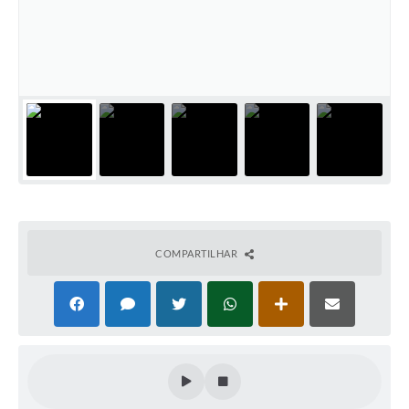
COMPARTILHAR