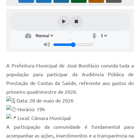
A Prefeitura Municipal de José Bonifácio convida toda a
população para participar da Audiência Pública de
Prestação de Contas da Saúde, referente aos gastos do
primeiro quadrimestre de 2026.
Data: 28 de maio de 2026
Horário: 19h
Local: Câmara Municipal
A participação da comunidade é fundamental para
acompanhar as ações, investimentos e a transparência na