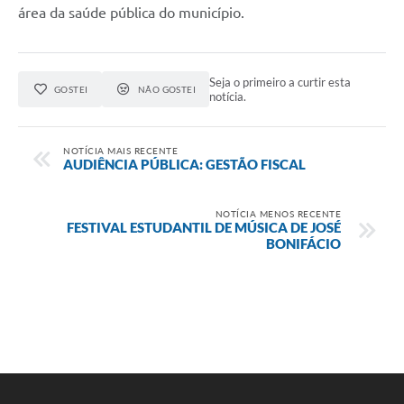
área da saúde pública do município.
Seja o primeiro a curtir esta
GOSTEI
NÃO GOSTEI
notícia.
NOTÍCIA MAIS RECENTE
AUDIÊNCIA PÚBLICA: GESTÃO FISCAL
NOTÍCIA MENOS RECENTE
FESTIVAL ESTUDANTIL DE MÚSICA DE JOSÉ
BONIFÁCIO