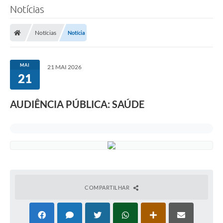
Notícias
Notícias
Notícia
MAI
21 MAI 2026
21
AUDIÊNCIA PÚBLICA: SAÚDE
COMPARTILHAR