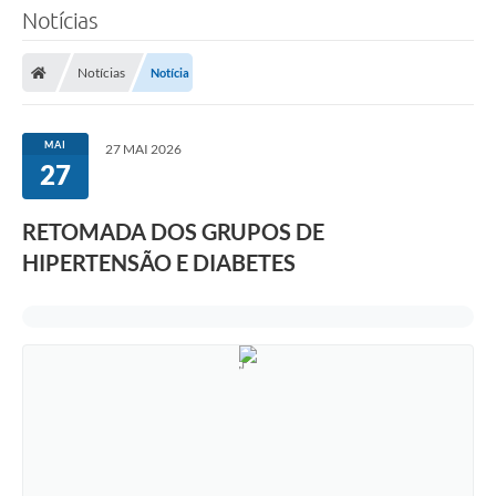
Notícias
Notícias
Notícia
MAI
27 MAI 2026
27
RETOMADA DOS GRUPOS DE
HIPERTENSÃO E DIABETES