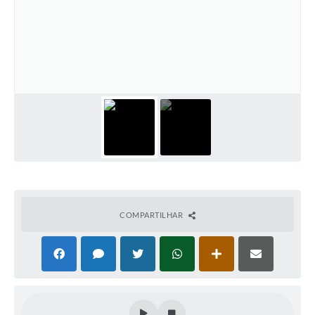
COMPARTILHAR