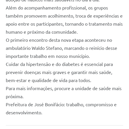
Além do acompanhamento profissional, os grupos
também promovem acolhimento, troca de experiências e
apoio entre os participantes, tornando o tratamento mais
humano e próximo da comunidade.
O primeiro encontro desta nova etapa aconteceu no
ambulatório Waldo Stefano, marcando o reinício desse
importante trabalho em nosso município.
Cuidar da hipertensão e do diabetes é essencial para
prevenir doenças mais graves e garantir mais saúde,
bem-estar e qualidade de vida para todos.
Para mais informações, procure a unidade de saúde mais
próxima.
Prefeitura de José Bonifácio: trabalho, compromisso e
desenvolvimento.