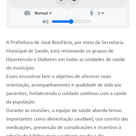
A Prefeitura de José Bonifácio, por meio da Secretaria
Municipal de Saúde, está retomando os grupos de
Hipertensão e Diabetes em todas as unidades de saúde
do município.
Esses encontros tem o objetivo de oferecer mais
orientação, acompanhamento e qualidade de vida aos
pacientes, fortalecendo o cuidado contínuo com a saúde
da população.
Durante as reuniões, a equipe de saúde aborda temas
importantes como alimentação saudável, uso correto das
medicações, prevenção de complicações e incentivo à
adoção de hábitos mais saudáveis no dia a dia.