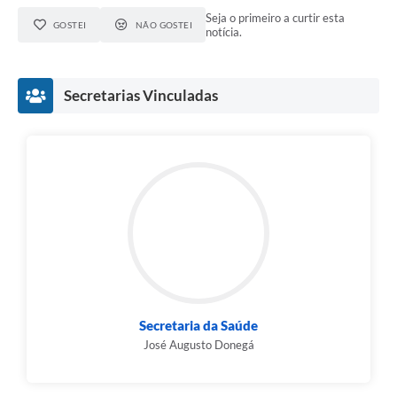
Seja o primeiro a curtir esta
GOSTEI
NÃO GOSTEI
notícia.
Secretarias Vinculadas
Secretaria da Saúde
José Augusto Donegá