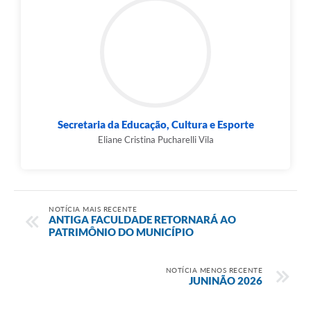
Secretaria da Educação, Cultura e Esporte
Eliane Cristina Pucharelli Vila
NOTÍCIA MAIS RECENTE
ANTIGA FACULDADE RETORNARÁ AO
PATRIMÔNIO DO MUNICÍPIO
NOTÍCIA MENOS RECENTE
JUNINÃO 2026