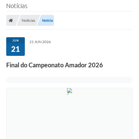
Notícias
Notícias
Notícia
JUN
21 JUN 2026
21
Final do Campeonato Amador 2026