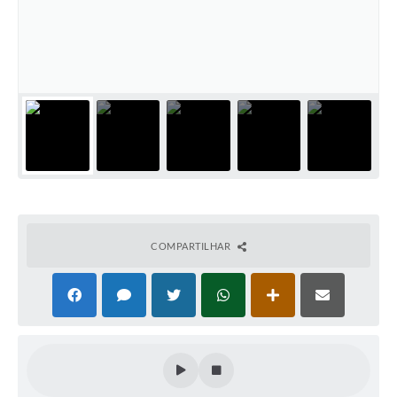
COMPARTILHAR