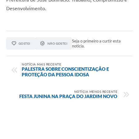
Desenvolvimento.
Seja o primeiro a curtir esta
GOSTEI
NÃO GOSTEI
notícia.
NOTÍCIA MAIS RECENTE
PALESTRA SOBRE CONSCIENTIZAÇÃO E
PROTEÇÃO DA PESSOA IDOSA
NOTÍCIA MENOS RECENTE
FESTA JUNINA NA PRAÇA DO JARDIM NOVO