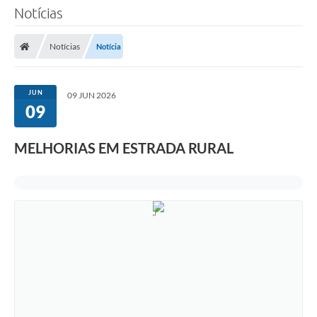
Notícias
Notícias
Notícia
JUN
09 JUN 2026
09
MELHORIAS EM ESTRADA RURAL