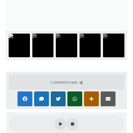
COMPARTILHAR