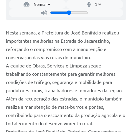
Nesta semana, a Prefeitura de José Bonifácio realizou
importantes melhorias na Estrada do Jacarezinho,
reforçando o compromisso com a manutenção e
conservação das vias rurais do município.
A equipe de Obras, Serviços e Limpeza segue
trabalhando constantemente para garantir melhores
condições de tráfego, segurança e mobilidade para
produtores rurais, trabalhadores e moradores da região.
Além da recuperação das estradas, o município também
realiza a manutenção de mata-burros e pontes,
contribuindo para o escoamento da produção agrícola e o
fortalecimento do desenvolvimento rural.
Prefeitura de José Bonifácio: Trabalho, Compromisso e