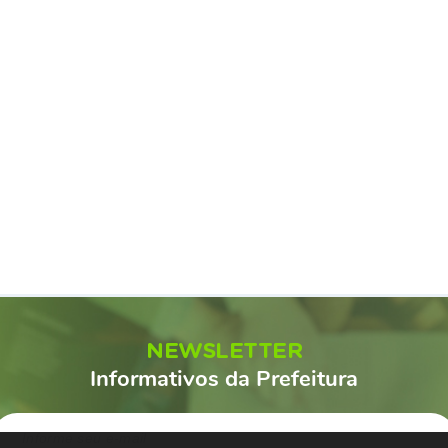
NEWSLETTER
Informativos da Prefeitura