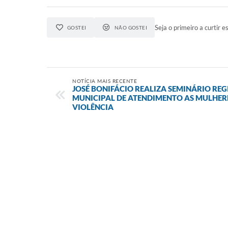
Seja o primeiro a curtir es
GOSTEI
NÃO GOSTEI
NOTÍCIA MAIS RECENTE
JOSÉ BONIFÁCIO REALIZA SEMINÁRIO RE
MUNICIPAL DE ATENDIMENTO AS MULHER
VIOLÊNCIA