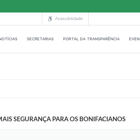
Acessibilidade
NOTÍCIAS
SECRETARIAS
PORTAL DA TRANSPARÊNCIA
EVEN
MAIS SEGURANÇA PARA OS BONIFACIANOS