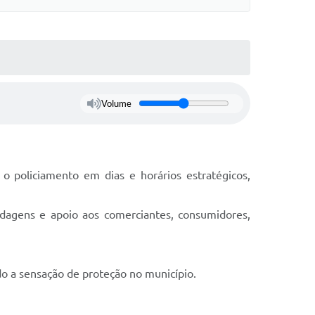
Volume
 o policiamento em dias e horários estratégicos,
rdagens e apoio aos comerciantes, consumidores,
do a sensação de proteção no município.