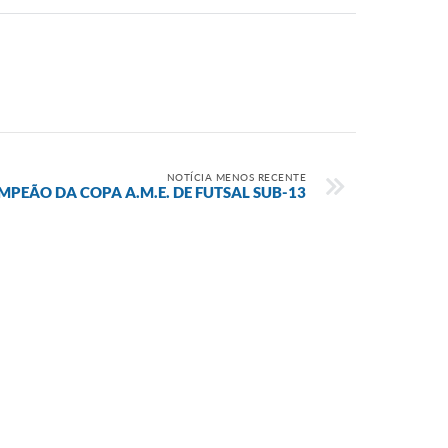
NOTÍCIA MENOS RECENTE
MPEÃO DA COPA A.M.E. DE FUTSAL SUB-13