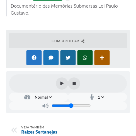
Documentário das Memórias Submersas Lei Paulo
Gustavo.
COMPARTILHAR
VEJA TAMBÉM
Raízes Sertanejas