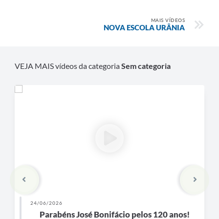
MAIS VÍDEOS
NOVA ESCOLA URÂNIA
VEJA MAIS vídeos da categoria
Sem categoria
24/06/2026
Parabéns José Bonifácio pelos 120 anos!