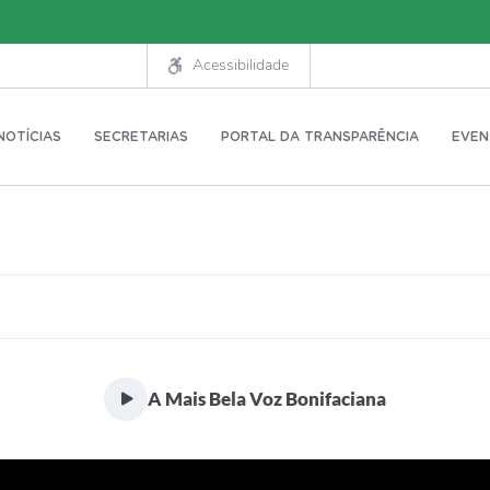
Acessibilidade
NOTÍCIAS
SECRETARIAS
PORTAL DA TRANSPARÊNCIA
EVEN
A Mais Bela Voz Bonifaciana