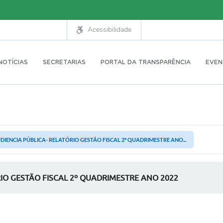
Acessibilidade
NOTÍCIAS
SECRETARIAS
PORTAL DA TRANSPARÊNCIA
EVEN
DIENCIA PÚBLICA- RELATÓRIO GESTÃO FISCAL 2º QUADRIMESTRE ANO...
RIO GESTÃO FISCAL 2º QUADRIMESTRE ANO 2022