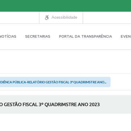
Acessibilidade
NOTÍCIAS
SECRETARIAS
PORTAL DA TRANSPARÊNCIA
EVEN
UDIÊNCA PÚBLICA-RELATÓRIO GESTÃO FISCAL 3º QUADRIMSTRE ANO...
O GESTÃO FISCAL 3º QUADRIMSTRE ANO 2023