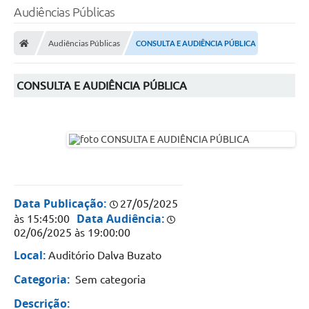
Audiências Públicas
Audiências Públicas
CONSULTA E AUDIÊNCIA PÚBLICA
CONSULTA E AUDIÊNCIA PÚBLICA
Data Publicação:
27/05/2025
Data Audiência:
às 15:45:00
02/06/2025 às 19:00:00
Local:
Auditório Dalva Buzato
Categoria:
Sem categoria
Descrição: