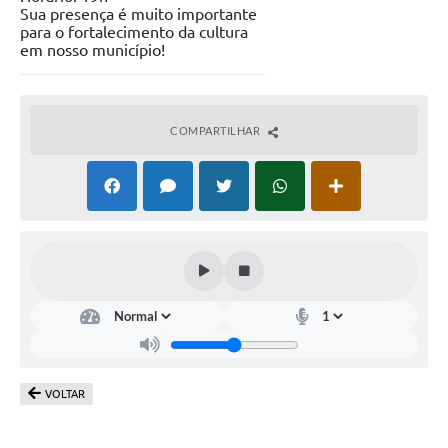
Sua presença é muito importante
para o fortalecimento da cultura
em nosso município!
COMPARTILHAR
VOLTAR