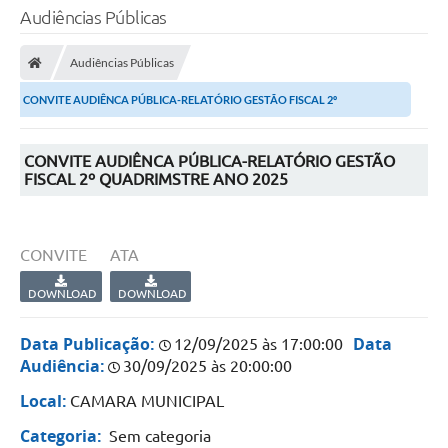
Audiências Públicas
Audiências Públicas
CONVITE AUDIÊNCA PÚBLICA-RELATÓRIO GESTÃO FISCAL 2º
QUADRIMSTRE ANO 2025
CONVITE AUDIÊNCA PÚBLICA-RELATÓRIO GESTÃO
FISCAL 2º QUADRIMSTRE ANO 2025
CONVITE
ATA
DOWNLOAD
DOWNLOAD
Data Publicação:
Data
12/09/2025 às 17:00:00
Audiência:
30/09/2025 às 20:00:00
Local:
CAMARA MUNICIPAL
Categoria:
Sem categoria