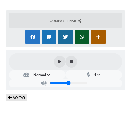
COMPARTILHAR
VOLTAR