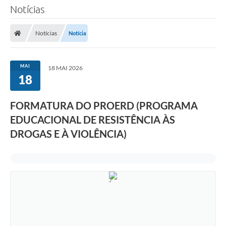
Notícias
Notícias
Notícia
MAI
18 MAI 2026
18
FORMATURA DO PROERD (PROGRAMA
EDUCACIONAL DE RESISTÊNCIA ÀS
DROGAS E À VIOLÊNCIA)