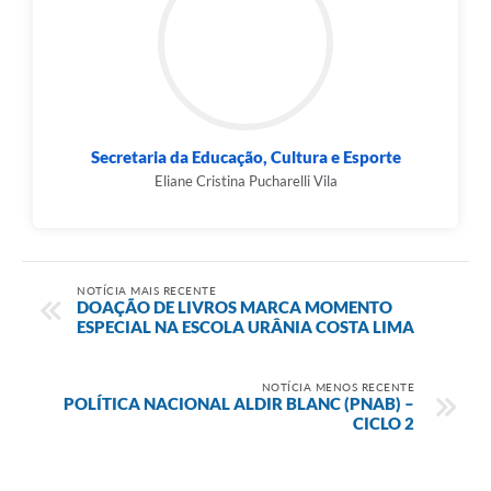
Secretaria da Educação, Cultura e Esporte
Eliane Cristina Pucharelli Vila
NOTÍCIA MAIS RECENTE
DOAÇÃO DE LIVROS MARCA MOMENTO
ESPECIAL NA ESCOLA URÂNIA COSTA LIMA
NOTÍCIA MENOS RECENTE
POLÍTICA NACIONAL ALDIR BLANC (PNAB) –
CICLO 2