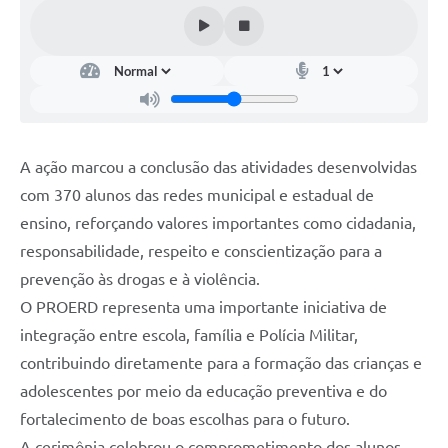
A ação marcou a conclusão das atividades desenvolvidas
com 370 alunos das redes municipal e estadual de
ensino, reforçando valores importantes como cidadania,
responsabilidade, respeito e conscientização para a
prevenção às drogas e à violência.
O PROERD representa uma importante iniciativa de
integração entre escola, família e Polícia Militar,
contribuindo diretamente para a formação das crianças e
adolescentes por meio da educação preventiva e do
fortalecimento de boas escolhas para o futuro.
A cerimônia celebrou o comprometimento dos alunos,