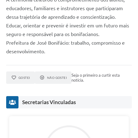
educadores, familiares e instrutores que participaram
dessa trajetória de aprendizado e conscientização.
Educar, orientar e prevenir é investir em um futuro mais
seguro e responsável para os bonifacianos.
Prefeitura de José Bonifácio: trabalho, compromisso e
desenvolvimento.
Seja o primeiro a curtir esta
GOSTEI
NÃO GOSTEI
notícia.
Secretarias Vinculadas