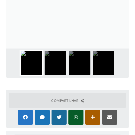
COMPARTILHAR