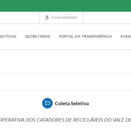
Acessibilidade
NOTÍCIAS
SECRETARIAS
PORTAL DA TRANSPARÊNCIA
EVEN
Coleta Seletiva
PERATIVA DOS CATADORES DE RECICLÁVEIS DO VALE DO