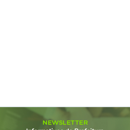
NEWSLETTER