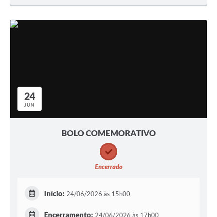
24
JUN
BOLO COMEMORATIVO
Encerrado
Início:
24/06/2026 às 15h00
Encerramento:
24/06/2026 às 17h00