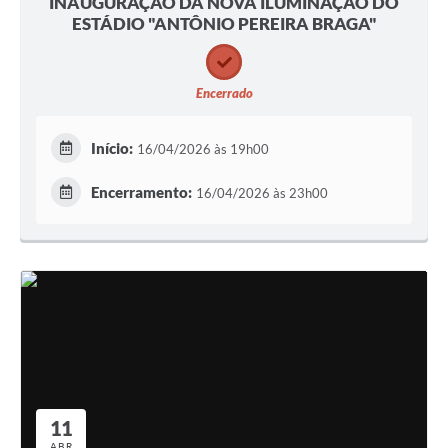
INAUGURAÇÃO DA NOVA ILUMINAÇÃO DO
ESTÁDIO "ANTÔNIO PEREIRA BRAGA"
Encerrado
Início:
16/04/2026 às 19h00
Encerramento:
16/04/2026 às 23h00
11
ABR