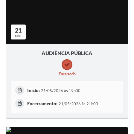
21
MAI
AUDIÊNCIA PÚBLICA
Encerrado
Início:
21/05/2026 às 19h00
Encerramento:
21/05/2026 às 21h00