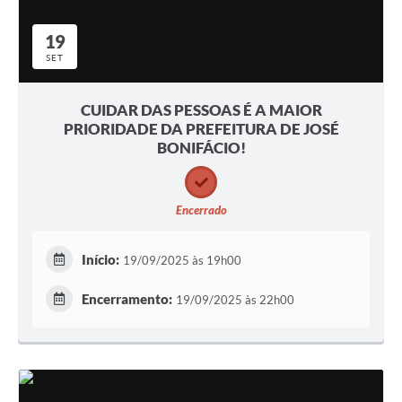
19
SET
CUIDAR DAS PESSOAS É A MAIOR
PRIORIDADE DA PREFEITURA DE JOSÉ
BONIFÁCIO!
Encerrado
Início:
19/09/2025 às 19h00
Encerramento:
19/09/2025 às 22h00