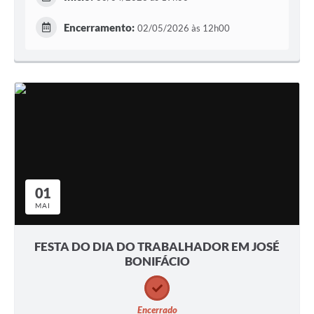
Encerramento:
02/05/2026 às 12h00
01
MAI
FESTA DO DIA DO TRABALHADOR EM JOSÉ
BONIFÁCIO
Encerrado