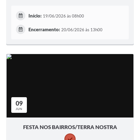
Início:
19/06/2026 às 08h00
Encerramento:
20/06/2026 às 13h00
09
JUN
FESTA NOS BAIRROS/TERRA NOSTRA