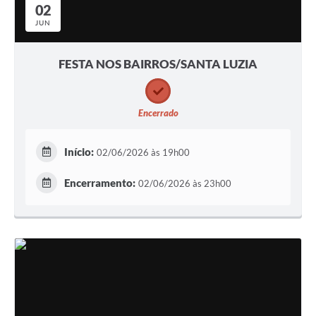
02
JUN
FESTA NOS BAIRROS/SANTA LUZIA
Encerrado
Início:
02/06/2026 às 19h00
Encerramento:
02/06/2026 às 23h00