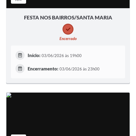
FESTA NOS BAIRROS/SANTA MARIA
Encerrado
Início:
03/06/2026 às 19h00
Encerramento:
03/06/2026 às 23h00