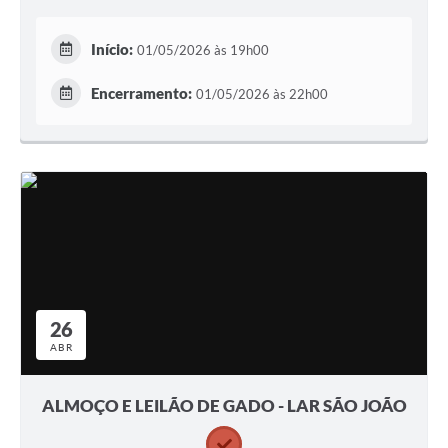
Início:
01/05/2026 às 19h00
Encerramento:
01/05/2026 às 22h00
26
ABR
ALMOÇO E LEILÃO DE GADO - LAR SÃO JOÃO