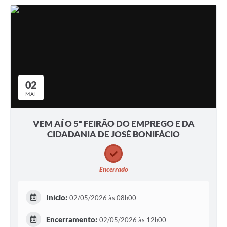
02
MAI
VEM AÍ O 5º FEIRÃO DO EMPREGO E DA
CIDADANIA DE JOSÉ BONIFÁCIO
Encerrado
Início:
02/05/2026 às 08h00
Encerramento:
02/05/2026 às 12h00