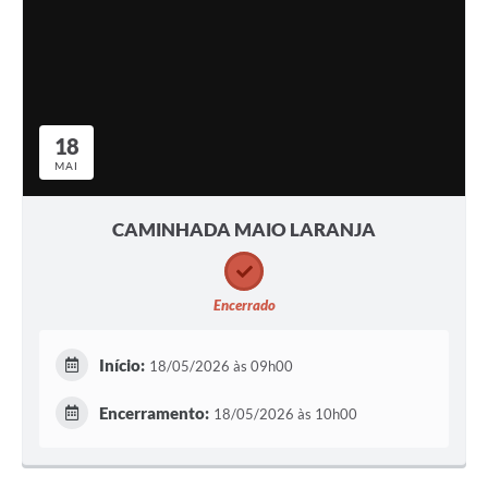
18
MAI
CAMINHADA MAIO LARANJA
Encerrado
Início:
18/05/2026 às 09h00
Encerramento:
18/05/2026 às 10h00