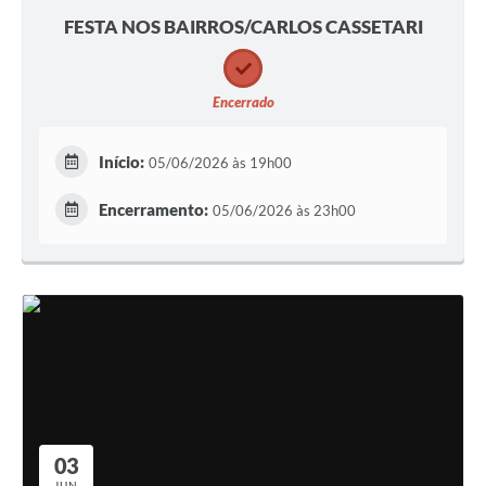
FESTA NOS BAIRROS/CARLOS CASSETARI
Encerrado
Início:
05/06/2026 às 19h00
Encerramento:
05/06/2026 às 23h00
03
JUN