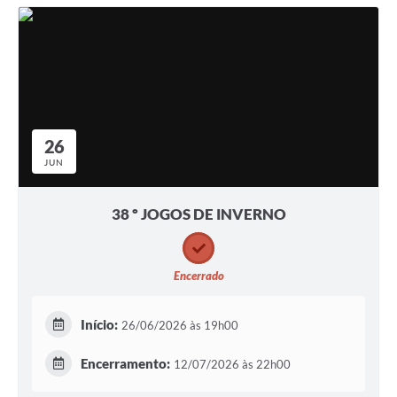
26
JUN
38 º JOGOS DE INVERNO
Encerrado
Início:
26/06/2026 às 19h00
Encerramento:
12/07/2026 às 22h00