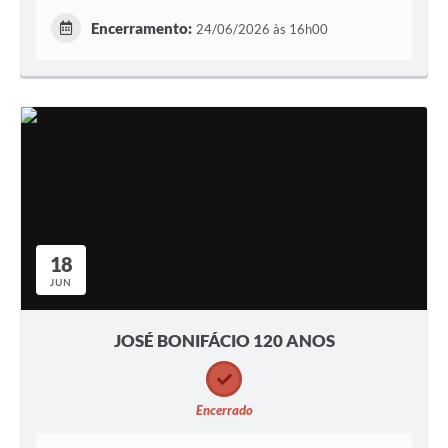
Encerramento:
24/06/2026 às 16h00
18
JUN
JOSÉ BONIFÁCIO 120 ANOS
Encerrado