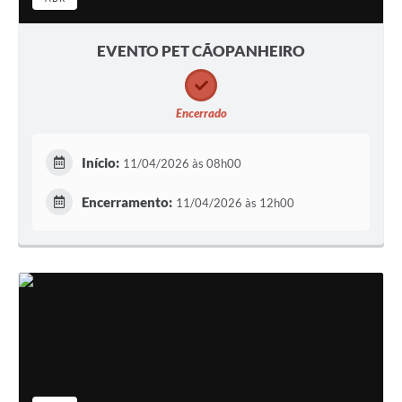
EVENTO PET CÃOPANHEIRO
Encerrado
Início:
11/04/2026 às 08h00
Encerramento:
11/04/2026 às 12h00