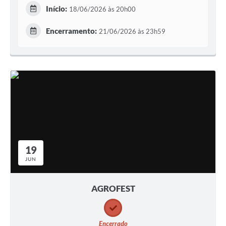
Início:
18/06/2026 às 20h00
Encerramento:
21/06/2026 às 23h59
19
JUN
AGROFEST
Encerrado