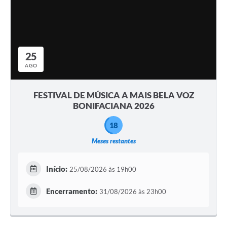
25
AGO
FESTIVAL DE MÚSICA A MAIS BELA VOZ
BONIFACIANA 2026
18
Meses restantes
Início:
25/08/2026 às 19h00
Encerramento:
31/08/2026 às 23h00