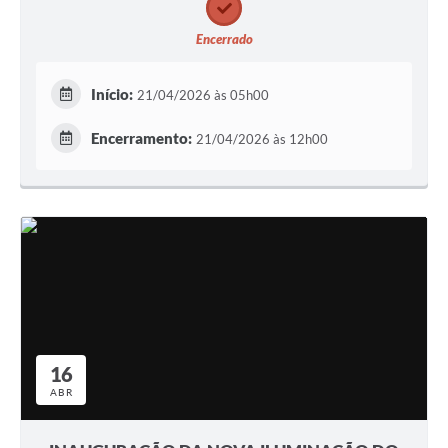
Encerrado
Início:
21/04/2026 às 05h00
Encerramento:
21/04/2026 às 12h00
16
ABR