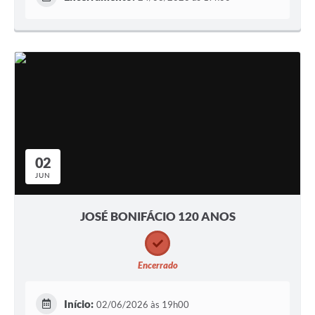
02
JUN
JOSÉ BONIFÁCIO 120 ANOS
Encerrado
Início:
02/06/2026 às 19h00