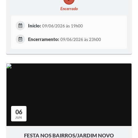
Encerrado
Início:
09/06/2026 às 19h00
Encerramento:
09/06/2026 às 23h00
06
JUN
FESTA NOS BAIRROS/JARDIM NOVO