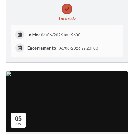
Encerrado
Início:
06/06/2026 às 19h00
Encerramento:
06/06/2026 às 23h00
05
JUN