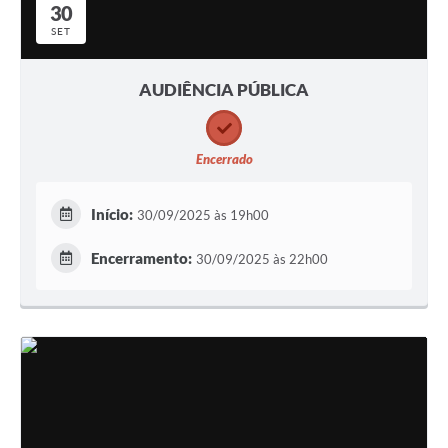
30
SET
AUDIÊNCIA PÚBLICA
Encerrado
Início:
30/09/2025 às 19h00
Encerramento:
30/09/2025 às 22h00