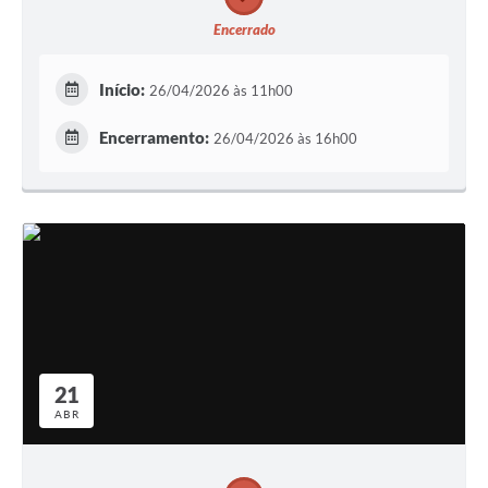
Encerrado
Início:
26/04/2026 às 11h00
Encerramento:
26/04/2026 às 16h00
21
ABR