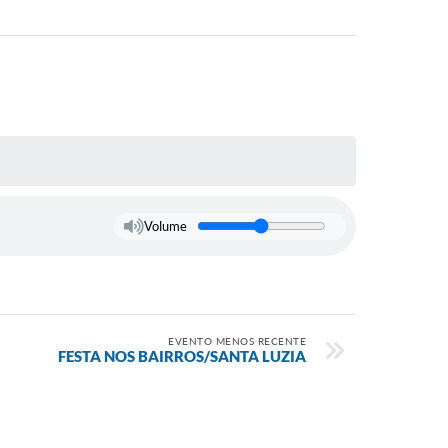
Volume
EVENTO MENOS RECENTE
FESTA NOS BAIRROS/SANTA LUZIA