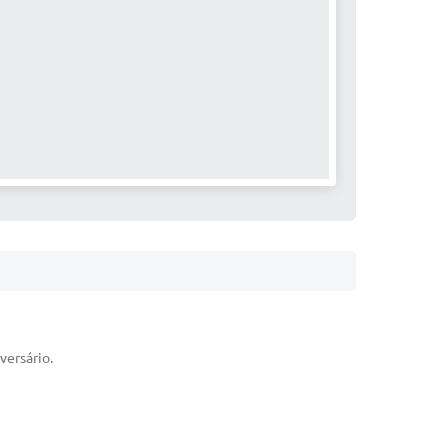
versário.