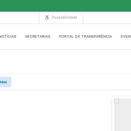
Acessibilidade
NOTÍCIAS
SECRETARIAS
PORTAL DA TRANSPARÊNCIA
EVEN
ARIA